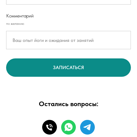
Комментарий
по желанию
ЗАПИСАТЬСЯ
Остались вопросы: