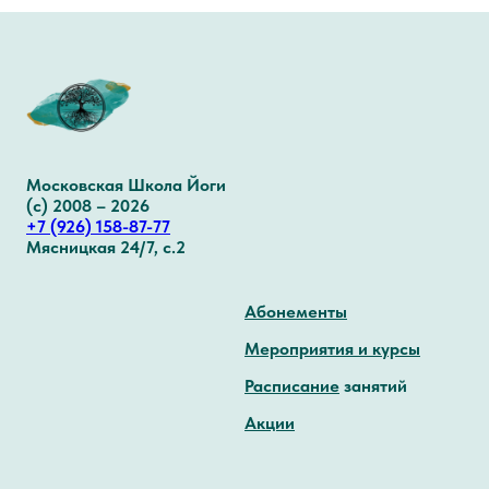
Московская Школа Йоги
(с) 2008 – 2026
+7 (926) 158-87-77
Мясницкая 24/7, с.2
Абонементы
Мероприятия и курсы
Расписание
занятий
Акции