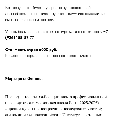
Как результат - будете уверенно чувствовать себя в
дальнейшем на занятиях, научитесь вдумчиво подходить к
выполнению асан и пранаям!
Узнать больше и записаться на курс можно по телефону
+7
(926) 158-87-77
Стоимость курса 6000 руб.
Возможно оформление подарочного сертификата!
Маргарита Филина
Преподаватель хатха-йоги (диплом о профессиональной
переподготовке, московская школа йоги, 2025/2026)
- прошла курсы по построению последовательностей;
анатомии и физиологии йоги в Институте восточных