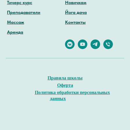
Тичерс курс
Новичкам
Преподаватели
Йога дача
Массаж
Контакты
Аренда
Правила школы
Оферта
Политика обработки персональных
данных