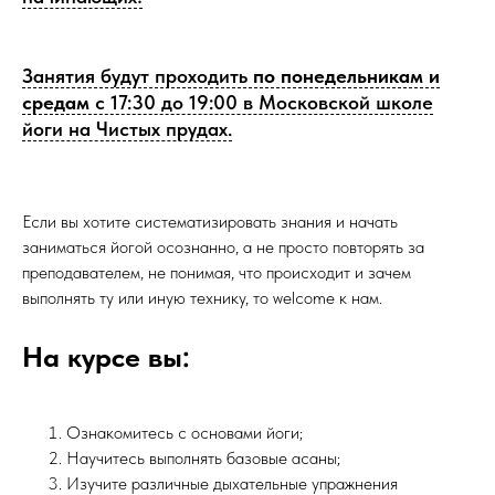
Занятия будут проходить
по понедельникам и
средам
с 17:30 до 19:00 в Московской школе
йоги на Чистых прудах.
Если вы хотите систематизировать знания и начать
заниматься йогой осознанно, а не просто повторять за
преподавателем, не понимая, что происходит и зачем
выполнять ту или иную технику, то welсome к нам.
На курсе вы:
Ознакомитесь с основами йоги;
Научитесь выполнять базовые асаны;
Изучите различные дыхательные упражнения