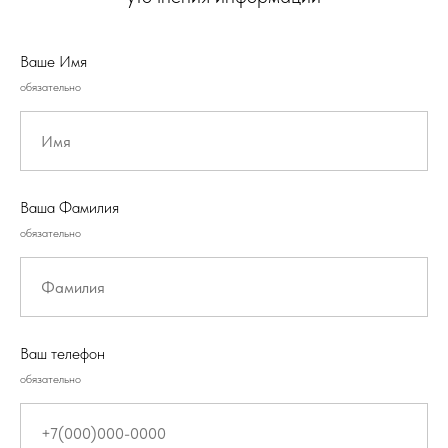
Ваше Имя
обязательно
Ваша Фамилия
обязательно
Ваш телефон
обязательно