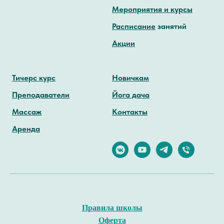
Мероприятия и курсы
Расписание
занятий
Акции
Тичерс курс
Новичкам
Преподаватели
Йога дача
Массаж
Контакты
Аренда
Правила школы
Оферта