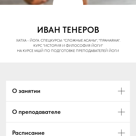
ИВАН ТЕНЕРОВ
ХАТХА - ЙОГА. СПЕЦКУРСЫ: "СЛОЖНЫЕ АСАНЫ", "ПРАНАЯМА".
КУРС "ИСТОРИЯ И ФИЛОСОФИЯ ЙОГИ"
НА КУРСЕ МШЙ ПО ПО
ДГОТОВКЕ ПРЕПОДАВАТЕЛЕЙ ЙОГИ
О занятии
О преподавателе
Расписание