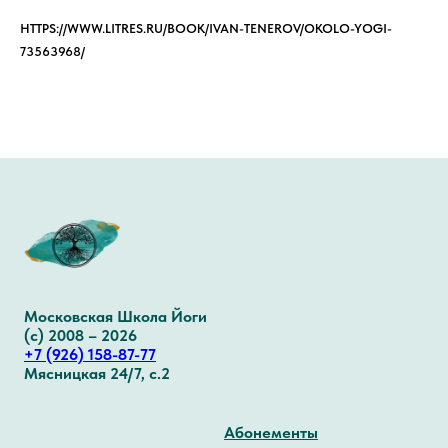
HTTPS://WWW.LITRES.RU/BOOK/IVAN-TENEROV/OKOLO-YOGI-
73563968/
Московская Школа Йоги
(с) 2008 – 2026
+7 (926) 158-87-77
Мясницкая 24/7, с.2
Абонементы