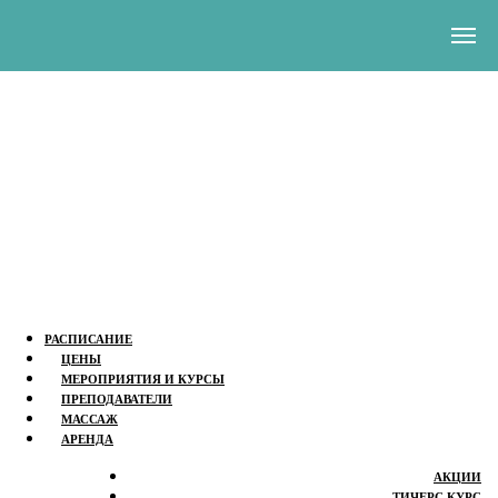
РАСПИСАНИЕ
ЦЕНЫ
МЕРОПРИЯТИЯ И КУРСЫ
ПРЕПОДАВАТЕЛИ
МАССАЖ
АРЕНДА
АКЦИИ
ТИЧЕРС КУРС