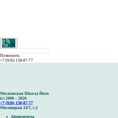
Позвонить
+7 (926) 158-87-77
Московская Школа Йоги
(с) 2008 – 2026
+7 (926) 158-87-77
Мясницкая 24/7, с.2
Абонементы