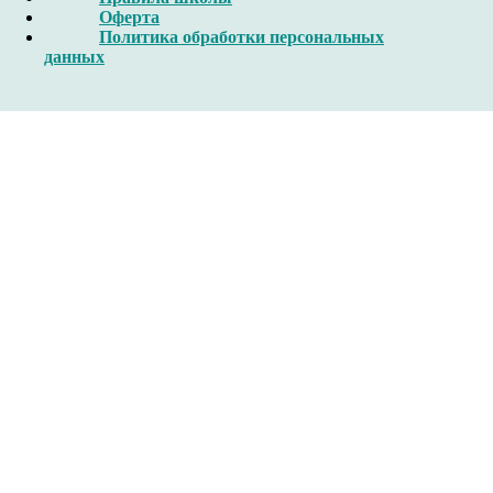
Оферта
Политика обработки персональных
данных