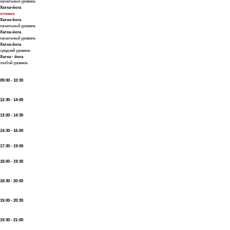
начальный уровень
Хатха-йога
отмена
Хатха-йога
начальный уровень
Хатха-йога
начальный уровень
Хатха-йога
средний уровень
Хатха - йога
любой уровень
09:00 - 10:30
12:30 - 14:00
13:00 - 14:30
14:30 - 16:00
17:30 - 19:00
18:00 - 19:30
18:30 - 20:00
19:00 - 20:30
19:30 - 21:00